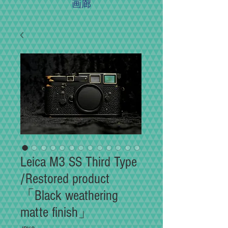
画廊
Leica M3 SS Third Type
/Restored product
「Black weathering
matte finish」